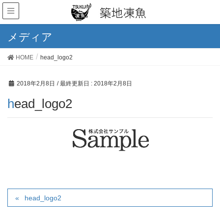
メディア
HOME
head_logo2
2018年2月8日
/ 最終更新日 :
2018年2月8日
head_logo2
head_logo2