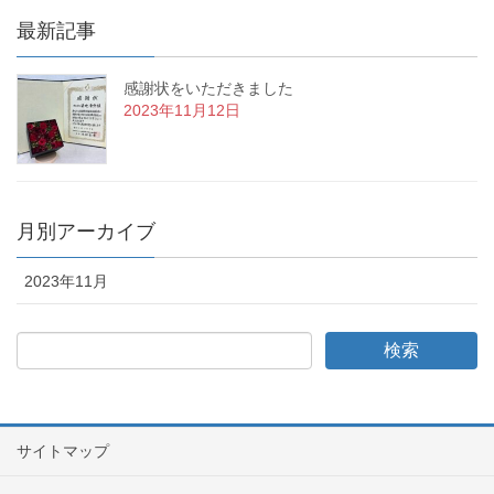
最新記事
感謝状をいただきました
2023年11月12日
月別アーカイブ
2023年11月
サイトマップ